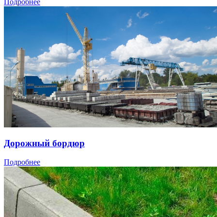
Подробнее
Дорожный бордюр
Подробнее