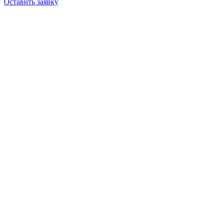
Оставить заявку