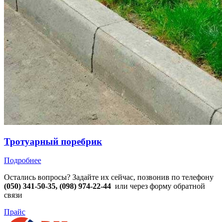
Тротуарный поребрик
Подробнее
Остались вопросы? Задайте их сейчас, позвонив по телефону
(050) 341-50-35, (098) 974-22-44
или через форму обратной
связи
Прайс