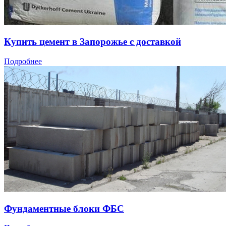
Купить цемент в Запорожье с доставкой
Подробнее
Фундаментные блоки ФБС