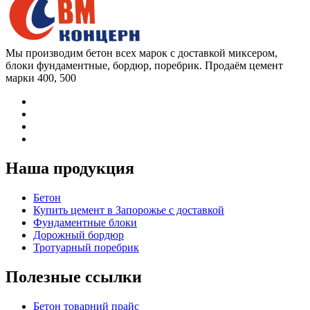
Мы производим бетон всех марок с доставкой миксером,
блоки фундаментные, бордюр, поребрик. Продаём цемент
марки 400, 500
Наша продукция
Бетон
Купить цемент в Запорожье с доставкой
Фундаментные блоки
Дорожный бордюр
Тротуарный поребрик
Полезные ссылки
Бетон товарний прайс