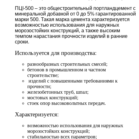
ПЦI-500 – это общестроительный портландцемент с
минеральной добавкой от 0 до 5% гарантированной
марки 500. Такая марка цемента характеризуется
возможностью использования для наружных
морозостойких конструкций, а также высоким
темпом нарастания прочности изделий в ранние
сроки.
Используется для производства:
разнообразных строительных смесей;
бетонов в промышленном и частном
строительстве;
изделий с повышенными требованиями к
прочности;
железобетонных труб, шпал;
мостовых конструкций;
стоек опор высоковольтных передач.
Характеризуется:
возможностью использования для наружных
морозостойких конструкций;
стабильностью всех параметров;