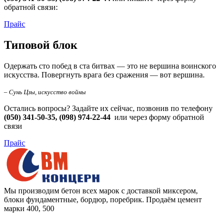
обратной связи:
Прайс
Типовой блок
Одержать сто побед в ста битвах — это не вершина воинского
искусства. Повергнуть врага без сражения — вот вершина.
– Сунь Цзы, искусство войны
Остались вопросы? Задайте их сейчас, позвонив по телефону
(050) 341-50-35, (098) 974-22-44
или через форму обратной
связи
Прайс
Мы производим бетон всех марок с доставкой миксером,
блоки фундаментные, бордюр, поребрик. Продаём цемент
марки 400, 500