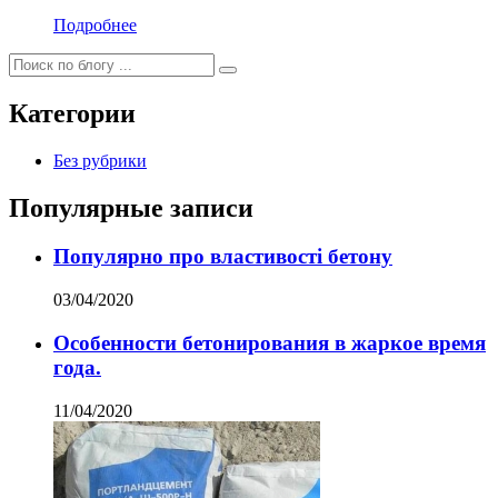
Подробнее
Категории
Без рубрики
Популярные записи
Популярно про властивості бетону
03/04/2020
Особенности бетонирования в жаркое время
года.
11/04/2020