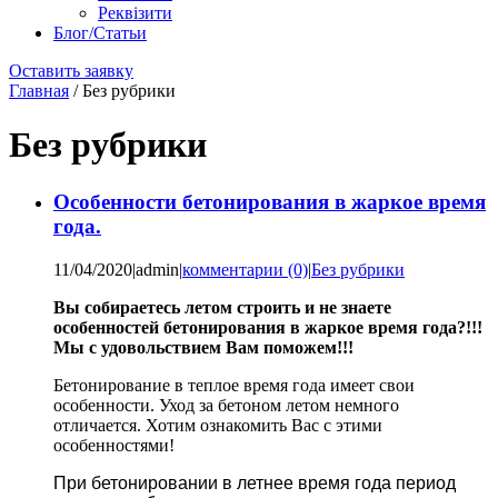
Реквізити
Блог/Статьи
Оставить заявку
Главная
/
Без рубрики
Без рубрики
Особенности бетонирования в жаркое время
года.
11/04/2020
|
admin
|
комментарии (0)
|
Без рубрики
Вы собираетесь летом строить и не знаете
особенностей бетонирования в жаркое время года?!!!
Мы с удовольствием Вам поможем!!!
Бетонирование в теплое время года имеет свои
особенности. Уход за бетоном летом немного
отличается. Хотим ознакомить Вас с этими
особенностями!
При бетонировании в летнее время года период