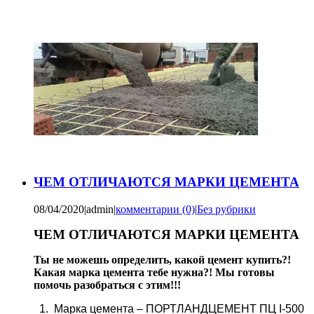
ЧЕМ ОТЛИЧАЮТСЯ МАРКИ ЦЕМЕНТА
08/04/2020
|
admin
|
комментарии (0)
|
Без рубрики
ЧЕМ ОТЛИЧАЮТСЯ МАРКИ ЦЕМЕНТА
Ты не можешь определить, какой цемент купить?!
Какая марка цемента тебе нужна?! Мы готовы
помочь разобраться с этим!!!
1. Марка цемента – ПОРТЛАНДЦЕМЕНТ ПЦ I-500