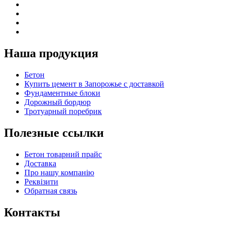
Наша продукция
Бетон
Купить цемент в Запорожье с доставкой
Фундаментные блоки
Дорожный бордюр
Тротуарный поребрик
Полезные ссылки
Бетон товарний прайс
Доставка
Про нашу компанію
Реквізити
Обратная связь
Контакты